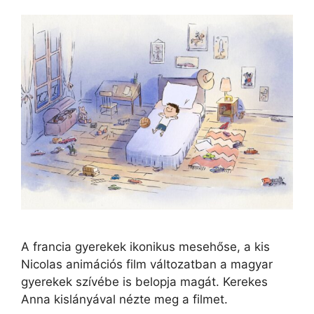
A francia gyerekek ikonikus mesehőse, a kis
Nicolas animációs film változatban a magyar
gyerekek szívébe is belopja magát. Kerekes
Anna kislányával nézte meg a filmet.