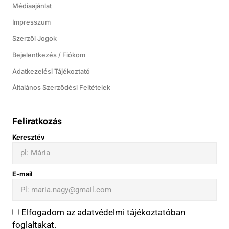
Médiaajánlat
Impresszum
Szerzői Jogok
Bejelentkezés / Fiókom
Adatkezelési Tájékoztató
Általános Szerződési Feltételek
Feliratkozás
Keresztév
E-mail
Elfogadom az adatvédelmi tájékoztatóban
foglaltakat.