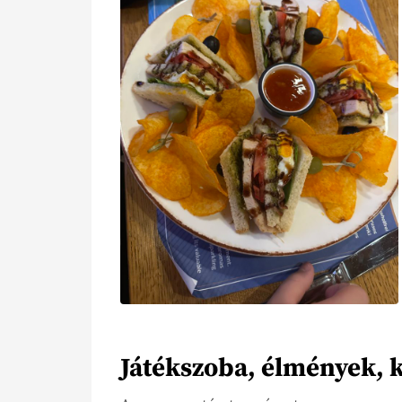
Játékszoba, élmények, 