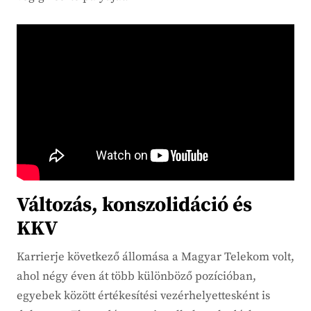
Változás, konszolidáció és
KKV
Karrierje következő állomása a Magyar Telekom volt,
ahol négy éven át több különböző pozícióban,
egyebek között értékesítési vezérhelyettesként is