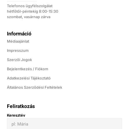
Telefonos ügyfélszolgálat
hétfőtől-péntekig 8:00-15:30
szombat, vasárnap zárva
Információ
Médiaajánlat
Impresszum
Szerzői Jogok
Bejelentkezés / Fiókom
Adatkezelési Tájékoztató
Általános Szerződési Feltételek
Feliratkozás
Keresztév