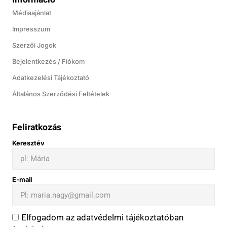
Médiaajánlat
Impresszum
Szerzői Jogok
Bejelentkezés / Fiókom
Adatkezelési Tájékoztató
Általános Szerződési Feltételek
Feliratkozás
Keresztév
E-mail
Elfogadom az adatvédelmi tájékoztatóban