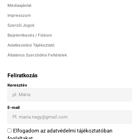
Médiaajánlat
Impresszum
Szerzői Jogok
Bejelentkezés / Fiókom
Adatkezelési Tájékoztató
Általános Szerződési Feltételek
Feliratkozás
Keresztév
E-mail
Elfogadom az adatvédelmi tájékoztatóban
foglaltakat.