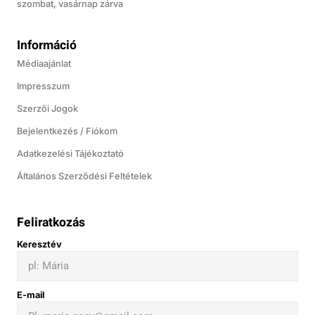
szombat, vasárnap zárva
Információ
Médiaajánlat
Impresszum
Szerzői Jogok
Bejelentkezés / Fiókom
Adatkezelési Tájékoztató
Általános Szerződési Feltételek
Feliratkozás
Keresztév
E-mail