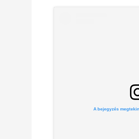
A bejegyzés megtekin