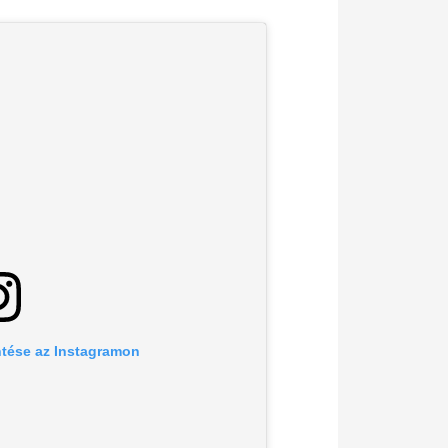
tése az Instagramon