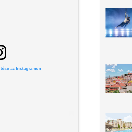
tése az Instagramon