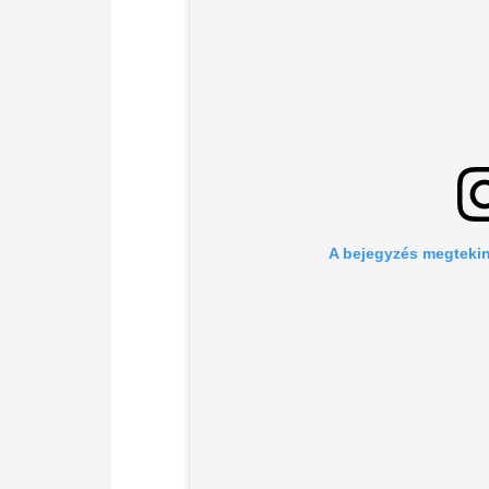
A bejegyzés megtekin