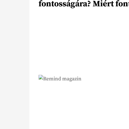
fontosságára? Miért fon