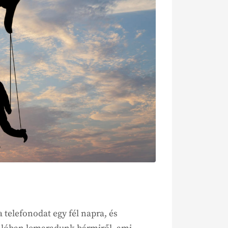
a telefonodat egy fél napra, és