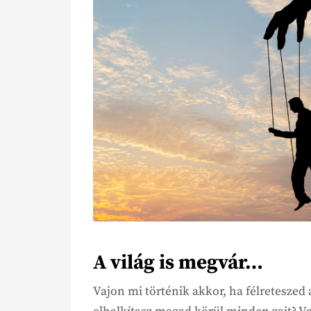
A világ is megvár…
Vajon mi történik akkor, ha félreteszed 