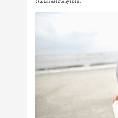
családi eseményeken.