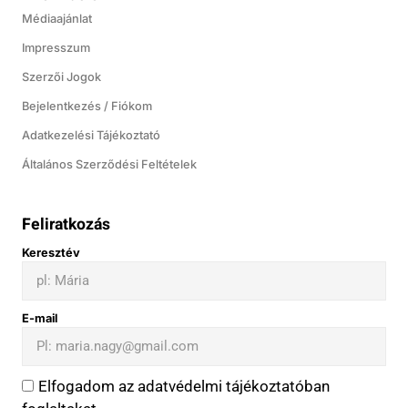
Médiaajánlat
Impresszum
Szerzői Jogok
Bejelentkezés / Fiókom
Adatkezelési Tájékoztató
Általános Szerződési Feltételek
Feliratkozás
Keresztév
E-mail
Elfogadom az adatvédelmi tájékoztatóban