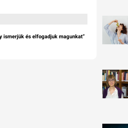
ogy ismerjük és elfogadjuk magunkat”