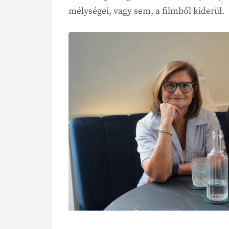
mélységei, vagy sem, a filmből kiderül.