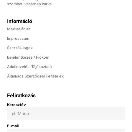
szombat, vasárnap zárva
Információ
Médiaajánlat
Impresszum
Szerzői Jogok
Bejelentkezés / Fiókom
Adatkezelési Tájékoztató
Általános Szerződési Feltételek
Feliratkozás
Keresztév
E-mail