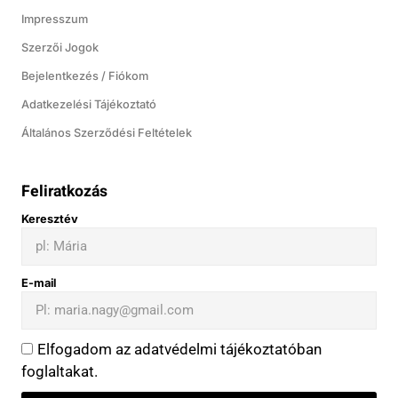
Impresszum
Szerzői Jogok
Bejelentkezés / Fiókom
Adatkezelési Tájékoztató
Általános Szerződési Feltételek
Feliratkozás
Keresztév
E-mail
Elfogadom az adatvédelmi tájékoztatóban
foglaltakat.