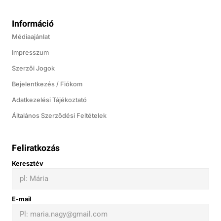
Információ
Médiaajánlat
Impresszum
Szerzői Jogok
Bejelentkezés / Fiókom
Adatkezelési Tájékoztató
Általános Szerződési Feltételek
Feliratkozás
Keresztév
E-mail