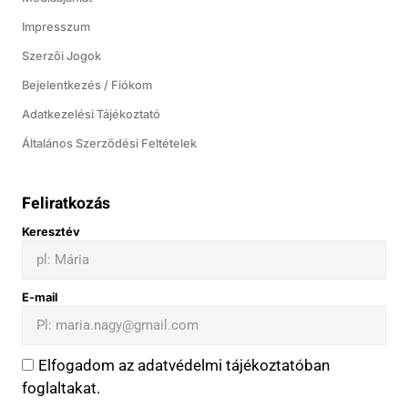
Impresszum
Szerzői Jogok
Bejelentkezés / Fiókom
Adatkezelési Tájékoztató
Általános Szerződési Feltételek
Feliratkozás
Keresztév
E-mail
Elfogadom az adatvédelmi tájékoztatóban
foglaltakat.