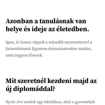
Azonban a tanulásnak van
helye és ideje az életedben.
Igen, és lassan végzek a második szemeszterrel a
Színművészeti Egyetem drámainstruktor szakán,
amit nagyon élvezek.
Mit szeretnél kezdeni majd az
új diplomáddal?
Nyolc éve tanítok egy iskolában, ahol a gyermekek