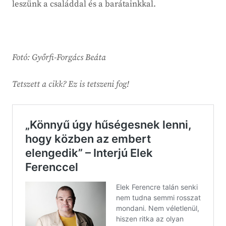
leszünk a családdal és a barátainkkal.
Fotó: Győrfi-Forgács Beáta
Tetszett a cikk? Ez is tetszeni fog!